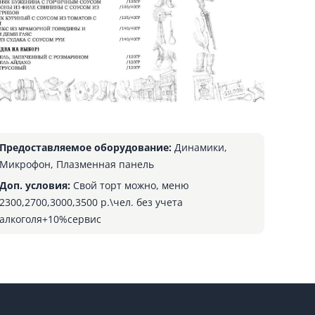
Предоставляемое оборудование:
Динамики,
Микрофон, Плазменная панель
Доп. условия:
Свой торт можно, меню
2300,2700,3000,3500 р.\чел. без учета
алкоголя+10%сервис