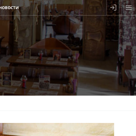
НОВОСТИ