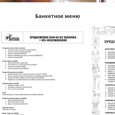
Банкетное меню