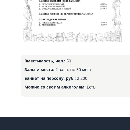
Вместимость, чел.:
50
Залы и места:
2 зала, по 50 мест
Банкет на персону, руб.:
2 200
Можно со своим алкоголем:
Есть