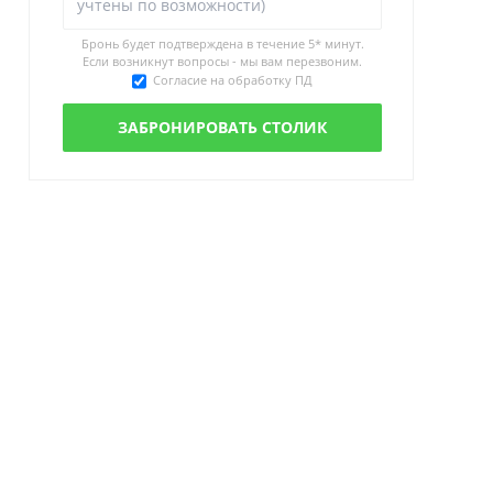
Бронь будет подтверждена в течение
5* минут.
Если возникнут вопросы - мы вам перезвоним.
Согласие на обработку ПД