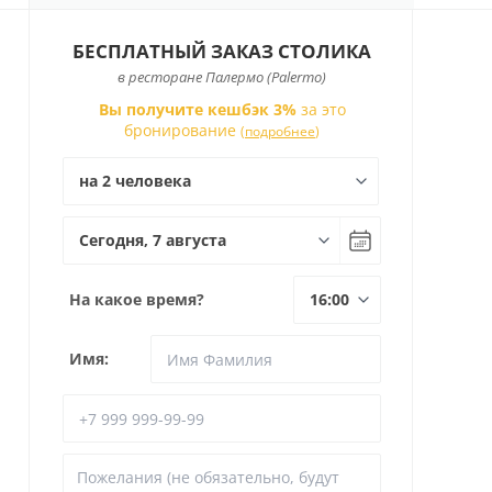
БЕСПЛАТНЫЙ ЗАКАЗ СТОЛИКА
в ресторане Палермо (Palermo)
Вы получите кешбэк 3%
за это
бронирование
(
подробнее
)
На какое время?
Имя: