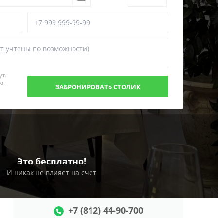
ут.
м.
Это бесплатно!
И никак не влияет на счет
+7 (812) 44-90-700