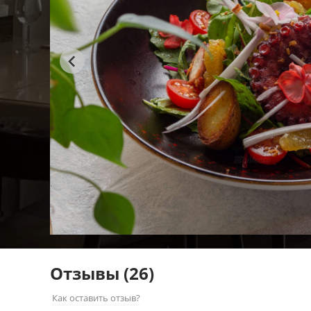
Отзывы
(26)
Как оставить отзыв?