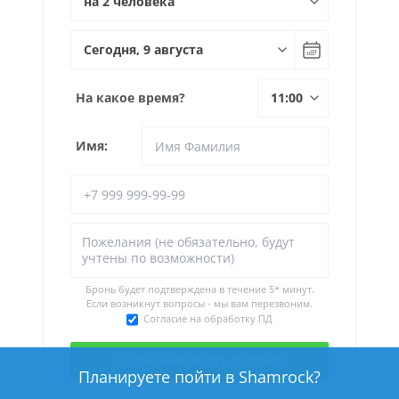
На какое время?
Имя:
Бронь будет подтверждена в течение
5* минут.
Если возникнут вопросы - мы вам перезвоним.
Согласие на обработку ПД
Планируете пойти в Shamrock?