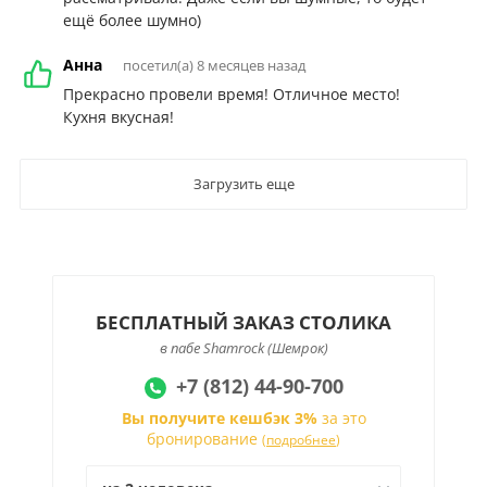
ещё более шумно)
Анна
посетил(а) 8 месяцев назад
Прекрасно провели время! Отличное место!
Кухня вкусная!
Загрузить еще
БЕСПЛАТНЫЙ ЗАКАЗ СТОЛИКА
в пабе Shamrock (Шемрок)
+7 (812) 44-90-700
Вы получите кешбэк 3%
за это
бронирование
(
подробнее
)