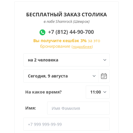
БЕСПЛАТНЫЙ ЗАКАЗ СТОЛИКА
в пабе Shamrock (Шемрок)
+7 (812) 44-90-700
Вы получите кешбэк 3%
за это
бронирование
(
подробнее
)
На какое время?
Имя: