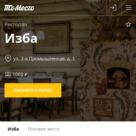
Ресторан
Изба
ул. 3-я Промышленная, д. 1
1000 ₽
ЗАКАЗАТЬ СТОЛИК
Изба
Похожие места