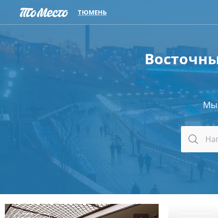
ТЮМЕНЬ
Восточны
Мы