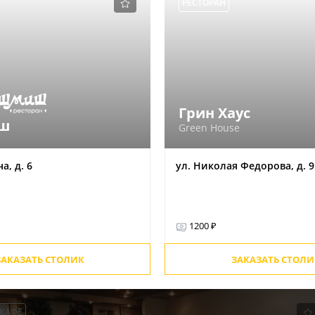
РЕСТОРАН
Грин Хаус
ш
Green House
а, д. 6
ул. Николая Федорова, д. 9
1200 ₽
ЗАКАЗАТЬ СТОЛИК
ЗАКАЗАТЬ СТОЛИ
КАФЕ