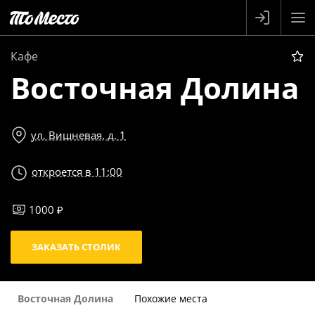
Кафе
Восточная Долина
ул. Вишневая, д. 1
откроется в 11:00
1000 ₽
ЗАКАЗАТЬ СТОЛИК
Восточная Долина
Похожие места