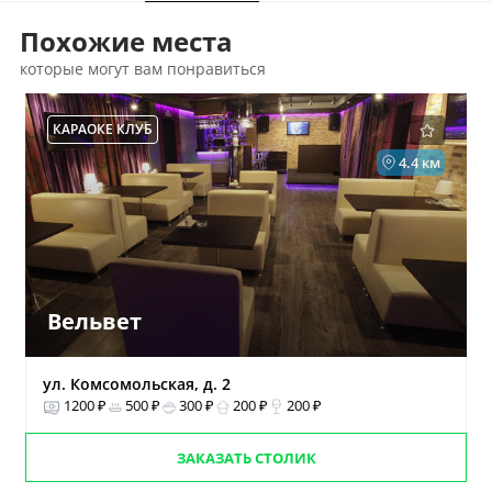
Похожие места
которые могут вам понравиться
КАРАОКЕ КЛУБ
4.4 км
Вельвет
ул. Комсомольская, д. 2
1200 ₽
500 ₽
300 ₽
200 ₽
200 ₽
ЗАКАЗАТЬ СТОЛИК