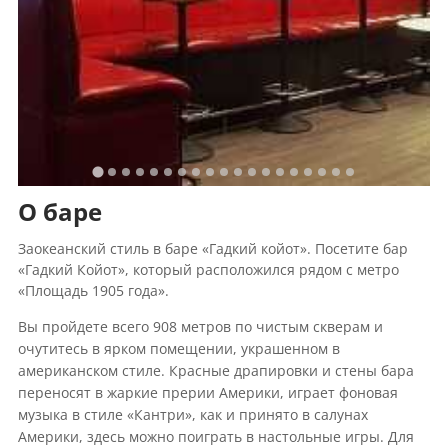
О баре
Заокеанский стиль в баре «Гадкий койот». Посетите бар
«Гадкий Койот», который расположился рядом с метро
«Площадь 1905 года».
Вы пройдете всего 908 метров по чистым скверам и
очутитесь в ярком помещении, украшенном в
американском стиле. Красные драпировки и стены бара
переносят в жаркие прерии Америки, играет фоновая
музыка в стиле «Кантри», как и принято в салунах
Америки, здесь можно поиграть в настольные игры. Для