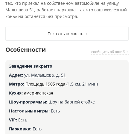
тех, кто приехал на собственном автомобиле на улицу
Малышева 51, работает парковка, так что ваш «железный
конь» на останется без присмотра.
Показать полностью
Особенности
сообщить об ошибке
Заведение закрыто
Адрес:
ул. Малышева, д. 51
Метро:
Площадь 1905 года
(1.5 км, 21 мин)
Кухня:
американская
Шоу-программы:
Шоу на барной стойке
Настольные игры:
Есть
VIP:
Есть
Парковка:
Есть