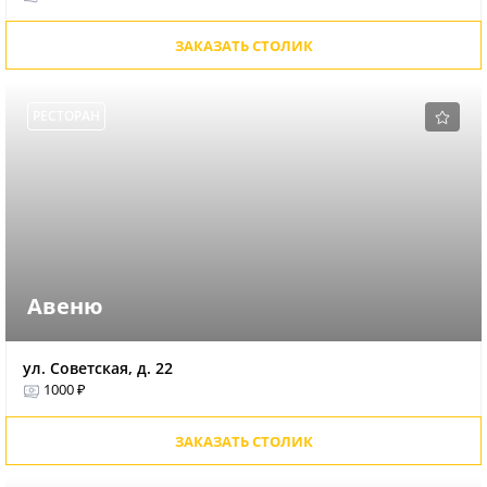
ЗАКАЗАТЬ СТОЛИК
РЕСТОРАН
Авеню
ул. Советская, д. 22
1000 ₽
ЗАКАЗАТЬ СТОЛИК