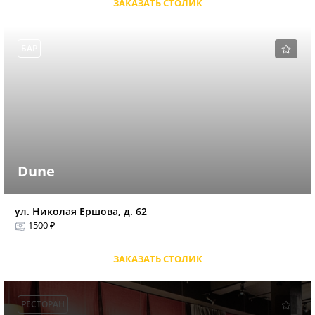
ЗАКАЗАТЬ СТОЛИК
БАР
Dune
ул. Николая Ершова, д. 62
1500 ₽
ЗАКАЗАТЬ СТОЛИК
РЕСТОРАН