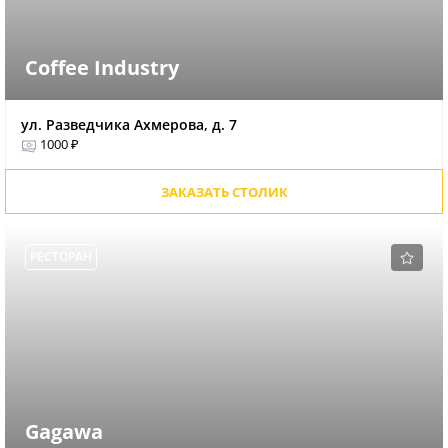
Coffee Industry
ул. Разведчика Ахмерова, д. 7
1000 ₽
ЗАКАЗАТЬ СТОЛИК
РЕСТОРАН
Gagawa