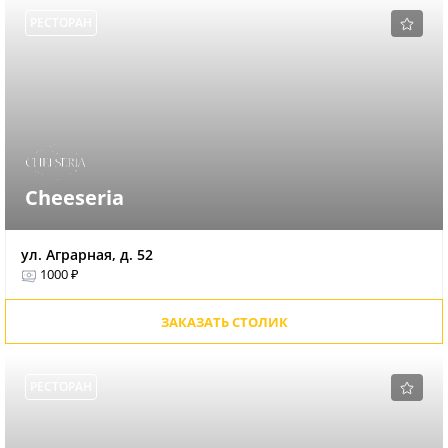
РЕСТОРАН
Cheeseria
ул. Аграрная, д. 52
1000 ₽
ЗАКАЗАТЬ СТОЛИК
РЕСТОРАН