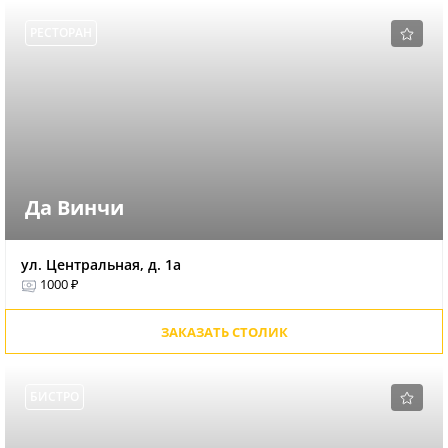
РЕСТОРАН
Да Винчи
ул. Центральная, д. 1а
1000 ₽
ЗАКАЗАТЬ СТОЛИК
БИСТРО