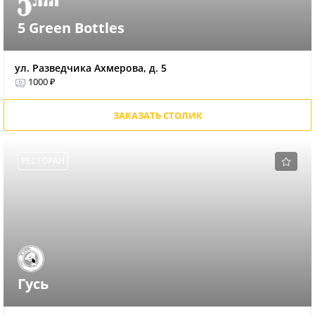
5 Green Bottles
ул. Разведчика Ахмерова, д. 5
1000 ₽
ЗАКАЗАТЬ СТОЛИК
РЕСТОРАН
Гусь