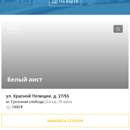
На карте
КАФЕ
Белый аист
ул. Красной Позиции, д. 27/55
м. Суконная слобода
(2.6 км, 35 мин)
1000 ₽
ЗАКАЗАТЬ СТОЛИК