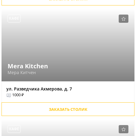
КАФЕ
Mera Kitchen
Мера Китчен
ул. Разведчика Ахмерова, д. 7
1000 ₽
ЗАКАЗАТЬ СТОЛИК
КАФЕ