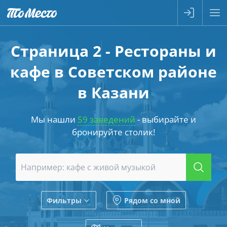
Страница 2 - Рестораны и
кафе в Советском районе
в Казани
Мы нашли
59 заведений
- выбирайте и
бронируйте столик!
Фильтры
Рядом со мной