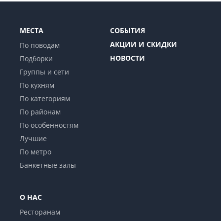
МЕСТА
СОБЫТИЯ
АКЦИИ И СКИДКИ
По поводам
НОВОСТИ
Подборки
Группы и сети
По кухням
По категориям
По районам
По особенностям
Лучшие
По метро
Банкетные залы
О НАС
Ресторанам