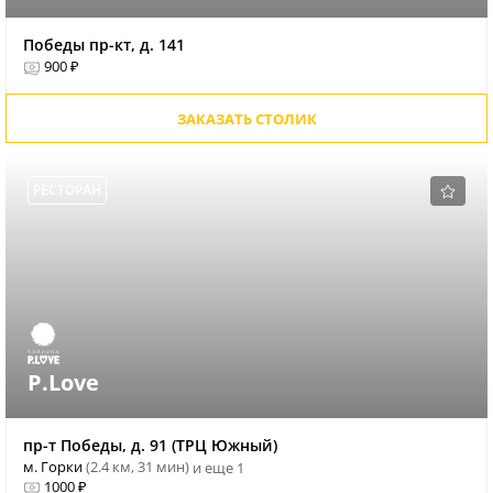
Победы пр-кт, д. 141
900 ₽
ЗАКАЗАТЬ СТОЛИК
РЕСТОРАН
P.Love
пр-т Победы, д. 91 (ТРЦ Южный)
м. Горки
(2.4 км, 31 мин)
и еще 1
1000 ₽