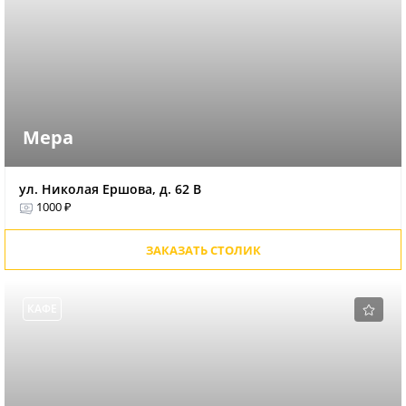
Мера
ул. Николая Ершова, д. 62 В
1000 ₽
ЗАКАЗАТЬ СТОЛИК
КАФЕ