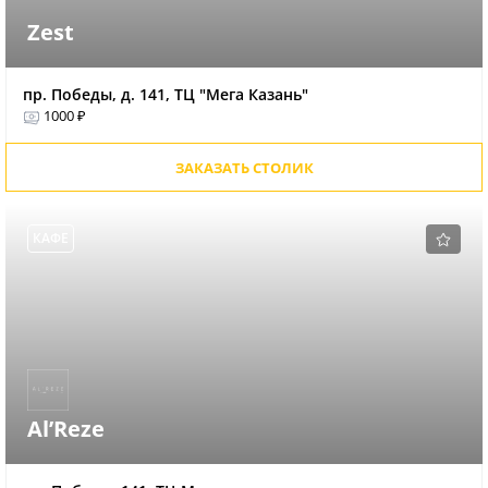
Zest
пр. Победы, д. 141, ТЦ "Мега Казань"
1000 ₽
ЗАКАЗАТЬ СТОЛИК
КАФЕ
Al’Reze