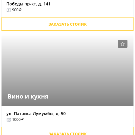
Победы пр-кт, д. 141
900 ₽
ЗАКАЗАТЬ СТОЛИК
Вино и кухня
ул. Патриса Лумумбы, д. 50
1000 ₽
ЗАКАЗАТЬ СТОЛИК