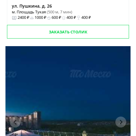
ул. Пушкина, д. 26
м. Площадь Тукая
(500 м, 7 мин)
2400 ₽
1000 ₽
600 ₽
400 ₽
400 ₽
ЗАКАЗАТЬ СТОЛИК