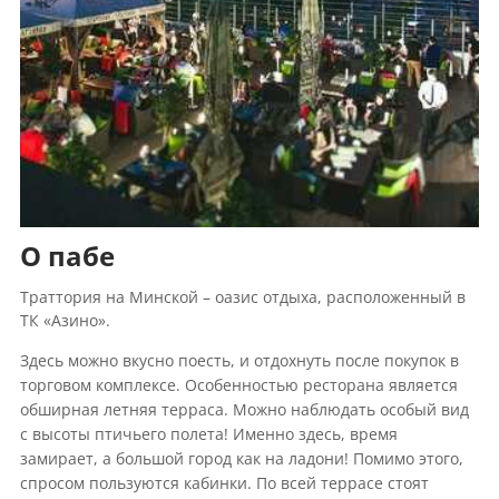
О пабе
Траттория на Минской – оазис отдыха, расположенный в
ТК «Азино».
Здесь можно вкусно поесть, и отдохнуть после покупок в
торговом комплексе. Особенностью ресторана является
обширная летняя терраса. Можно наблюдать особый вид
с высоты птичьего полета! Именно здесь, время
замирает, а большой город как на ладони! Помимо этого,
спросом пользуются кабинки. По всей террасе стоят