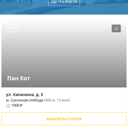
На карте
КАФЕ
Пан Кот
ул. Калинина, д. 5
м. Суконная слобода
(960 м, 13 мин)
1000 ₽
ЗАКАЗАТЬ СТОЛИК