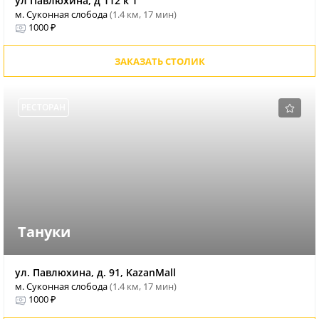
ул Павлюхина, д 112 к 1
м. Суконная слобода
(1.4 км, 17 мин)
1000 ₽
ЗАКАЗАТЬ СТОЛИК
РЕСТОРАН
Тануки
ул. Павлюхина, д. 91, KazanMall
м. Суконная слобода
(1.4 км, 17 мин)
1000 ₽