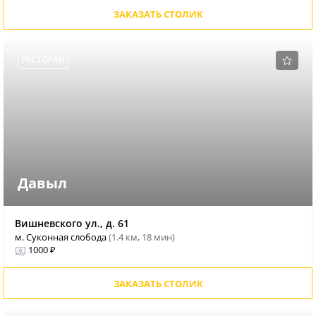
ЗАКАЗАТЬ СТОЛИК
РЕСТОРАН
Давыл
Вишневского ул., д. 61
м. Суконная слобода
(1.4 км, 18 мин)
1000 ₽
ЗАКАЗАТЬ СТОЛИК