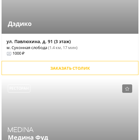
Дэдико
ул. Павлюхина, д. 91 (3 этаж)
м. Суконная слобода
(1.4 км, 17 мин)
1000 ₽
ЗАКАЗАТЬ СТОЛИК
РЕСТОРАН
Медина Фуд