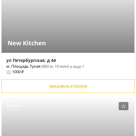
New Kitchen
ул Петербургская, д 44
м. Площадь Тукая
(860 м, 10 мин)
и еще 1
1000 ₽
ЗАКАЗАТЬ СТОЛИК
КАФЕ