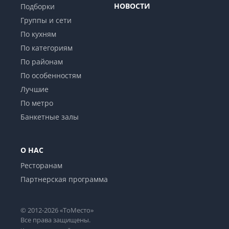
НОВОСТИ
Подборки
Группы и сети
По кухням
По категориям
По районам
По особенностям
Лучшие
По метро
Банкетные залы
О НАС
Ресторанам
Партнерская программа
© 2012-2026 «ТоМесто»
Все права защищены.