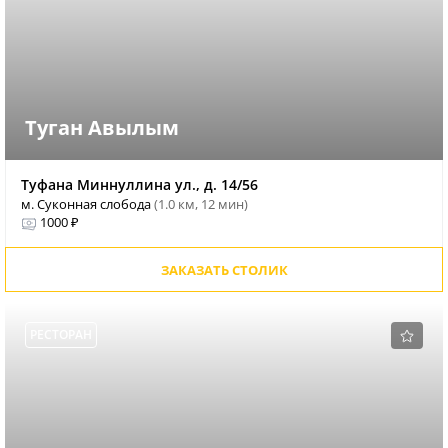
Туган Авылым
Туфана Миннуллина ул., д. 14/56
м. Суконная слобода
(1.0 км, 12 мин)
1000 ₽
ЗАКАЗАТЬ СТОЛИК
РЕСТОРАН