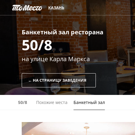
КАЗАНЬ
Банкетный зал
ресторана
50/8
на улице Карла Маркса
← НА СТРАНИЦУ ЗАВЕДЕНИЯ
50/8
Похожие места
Банкетный зал