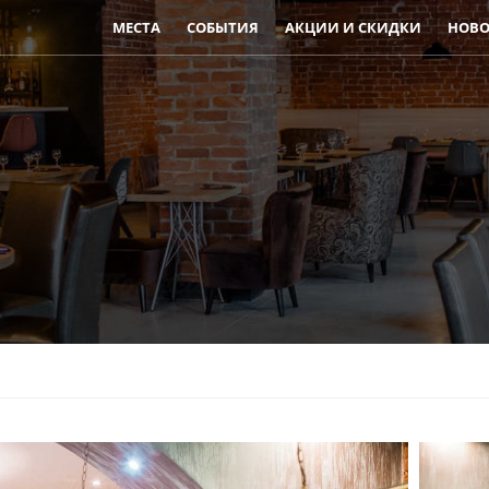
МЕСТА
СОБЫТИЯ
АКЦИИ И СКИДКИ
НОВО