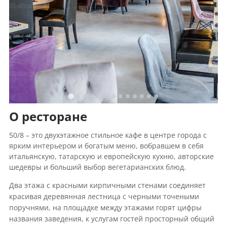
О ресторане
50/8 – это двухэтажное стильное кафе в центре города с
ярким интерьером и богатым меню, вобравшем в себя
итальянскую, татарскую и европейскую кухню, авторские
шедевры и больший выбор вегетарианских блюд.
Два этажа с красными кирпичными стенами соединяет
красивая деревянная лестница с черными точеными
поручнями, на площадке между этажами горят цифры
названия заведения, к услугам гостей просторный общий