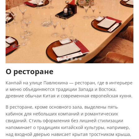
О ресторане
Канпай на улице Павлюхина — ресторан, где в интерьере
и меню объединяются традиции Запада и Востока,
древние обычаи Китая и современная европейская кухня.
В ресторане, кроме основного зала, выделены пять
кабинок для небольших компаний и романтических
свиданий. Стиль оформления без лишней стилизации
напоминает о традициях китайской культуры, например,
над входной дверью нависает крытая тростником крыша,