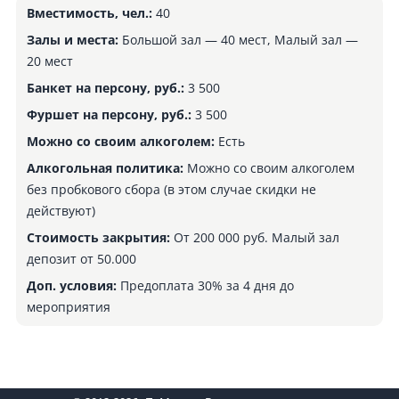
Вместимость, чел.:
40
Залы и места:
Большой зал — 40 мест, Малый зал —
20 мест
Банкет на персону, руб.:
3 500
Фуршет на персону, руб.:
3 500
Можно со своим алкоголем:
Есть
Алкогольная политика:
Можно со своим алкоголем
без пробкового сбора (в этом случае скидки не
действуют)
Стоимость закрытия:
От 200 000 руб. Малый зал
депозит от 50.000
Доп. условия:
Предоплата 30% за 4 дня до
мероприятия