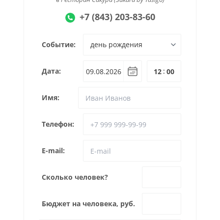
+7 (843) 203-83-60
Событие:
Дата:
:
Имя:
Телефон:
E-mail:
Сколько человек?
Бюджет на человека, руб.