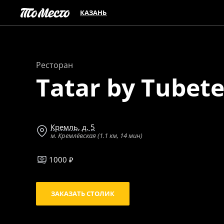
КАЗАНЬ
Ресторан
Tatar by Tubet
Кремль, д. 5
м. Кремлёвская (1.1 км, 14 мин)
1000 ₽
ЗАКАЗАТЬ СТОЛИК