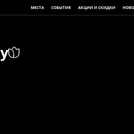
МЕСТА
СОБЫТИЯ
АКЦИИ И СКИДКИ
НОВО
ey