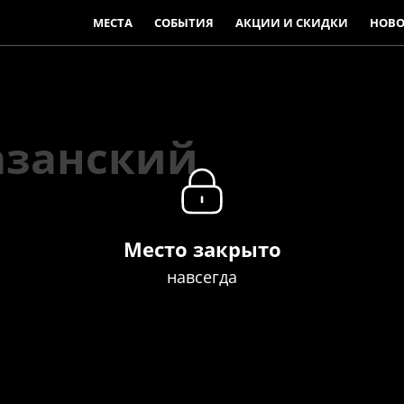
МЕСТА
СОБЫТИЯ
АКЦИИ И СКИДКИ
НОВО
азанский
Место закрыто
навсегда