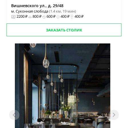
Вишневского ул., д. 29/48
м. Суконная слобода
(1.4 км, 19 мин)
2200 ₽
800 ₽
600 ₽
400 ₽
400 ₽
ЗАКАЗАТЬ СТОЛИК