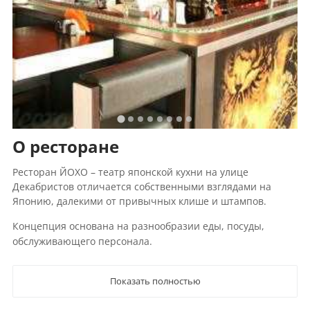
О ресторане
Ресторан ЙОХО – театр японской кухни на улице
Декабристов отличается собственными взглядами на
Японию, далекими от привычных клише и штампов.
Концепция основана на разнообразии еды, посуды,
обслуживающего персонала.
Показать полностью