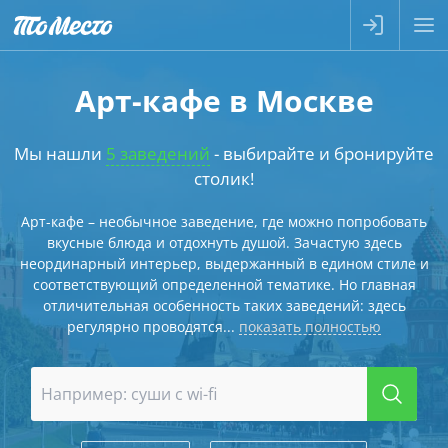
Арт-кафе в Москве
Мы нашли
5 заведений
- выбирайте и бронируйте
столик!
Арт-кафе – необычное заведение, где можно попробовать
вкусные блюда и отдохнуть душой. Зачастую здесь
неординарный интерьер, выдержанный в едином стиле и
соответствующий определенной тематике. Но главная
отличительная особенность таких заведений: здесь
регулярно проводятся...
показать полностью