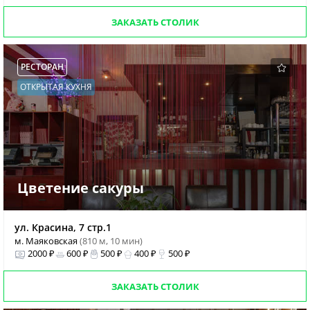
ЗАКАЗАТЬ СТОЛИК
РЕСТОРАН
ОТКРЫТАЯ КУХНЯ
Цветение сакуры
ул. Красина, 7 стр.1
м. Маяковская
(810 м, 10 мин)
2000 ₽
600 ₽
500 ₽
400 ₽
500 ₽
ЗАКАЗАТЬ СТОЛИК