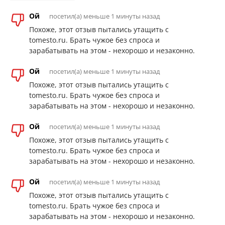
Ой
посетил(а) меньше 1 минуты назад
Похоже, этот отзыв пытались утащить с
tomesto.ru. Брать чужое без спроса и
зарабатывать на этом - нехорошо и незаконно.
Ой
посетил(а) меньше 1 минуты назад
Похоже, этот отзыв пытались утащить с
tomesto.ru. Брать чужое без спроса и
зарабатывать на этом - нехорошо и незаконно.
Ой
посетил(а) меньше 1 минуты назад
Похоже, этот отзыв пытались утащить с
tomesto.ru. Брать чужое без спроса и
зарабатывать на этом - нехорошо и незаконно.
Ой
посетил(а) меньше 1 минуты назад
Похоже, этот отзыв пытались утащить с
tomesto.ru. Брать чужое без спроса и
зарабатывать на этом - нехорошо и незаконно.