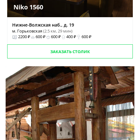
Niko 1560
Нижне-Волжская наб., д. 19
м. Горьковская
(2.5 км, 29 мин)
2200 ₽
600 ₽
600 ₽
400 ₽
600 ₽
ЗАКАЗАТЬ СТОЛИК