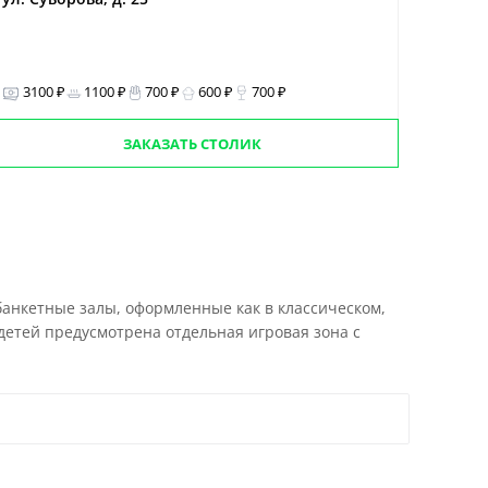
3100 ₽
1100 ₽
700 ₽
600 ₽
700 ₽
ЗАКАЗАТЬ СТОЛИК
анкетные залы, оформленные как в классическом,
 детей предусмотрена отдельная игровая зона с