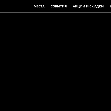
МЕСТА
СОБЫТИЯ
АКЦИИ И СКИДКИ