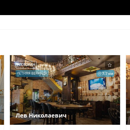
РЕСТОРАН
ЛЕТНЯЯ ВЕРАНДА
7.7 км
Лев Николаевич