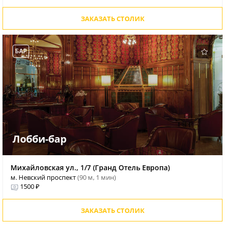
ЗАКАЗАТЬ СТОЛИК
БАР
Лобби-бар
Михайловская ул., 1/7 (Гранд Отель Европа)
м. Невский проспект
(90 м, 1 мин)
1500 ₽
ЗАКАЗАТЬ СТОЛИК