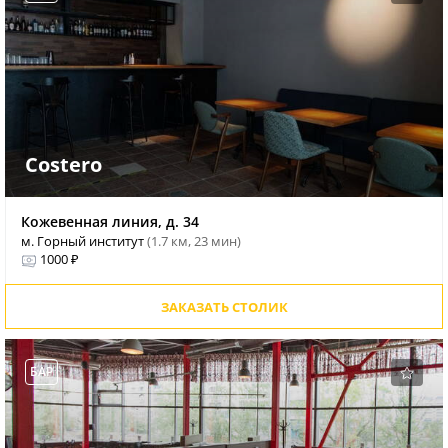
Costero
Кожевенная линия, д. 34
м. Горный институт
(1.7 км, 23 мин)
1000 ₽
ЗАКАЗАТЬ СТОЛИК
БАР