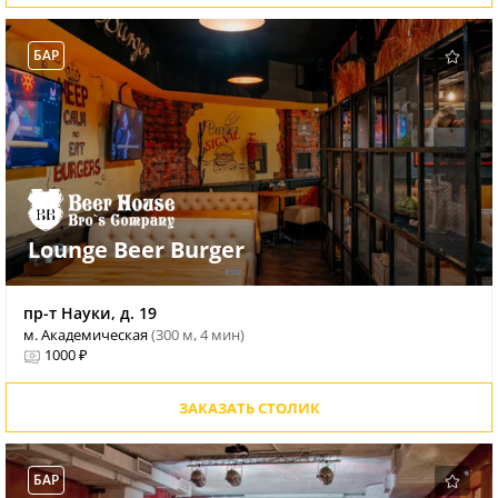
БАР
Lounge Beer Burger
пр-т Науки, д. 19
м. Академическая
(300 м, 4 мин)
1000 ₽
ЗАКАЗАТЬ СТОЛИК
БАР