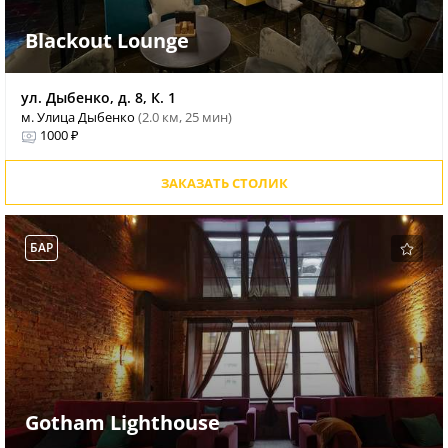
Blackout Lounge
ул. Дыбенко, д. 8, К. 1
м. Улица Дыбенко
(2.0 км, 25 мин)
1000 ₽
ЗАКАЗАТЬ СТОЛИК
БАР
Gotham Lighthouse