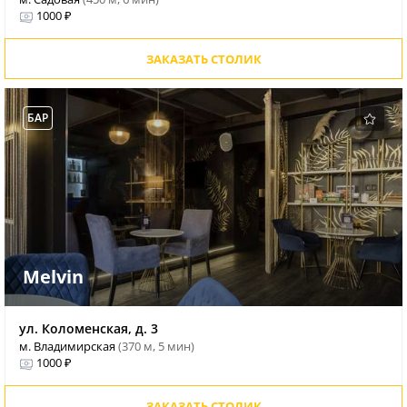
1000 ₽
ЗАКАЗАТЬ СТОЛИК
БАР
Melvin
ул. Коломенская, д. 3
м. Владимирская
(370 м, 5 мин)
1000 ₽
ЗАКАЗАТЬ СТОЛИК