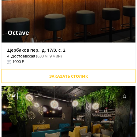
Octave
Щербаков пер., д. 17/3, с. 2
м. Достоевская
(630 м, 9 мин)
1000 ₽
ЗАКАЗАТЬ СТОЛИК
БАР