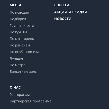
МЕСТА
СОБЫТИЯ
АКЦИИ И СКИДКИ
По поводам
НОВОСТИ
Подборки
Группы и сети
По кухням
По категориям
По районам
По особенностям
Лучшие
По метро
Банкетные залы
О НАС
Ресторанам
Партнерская программа