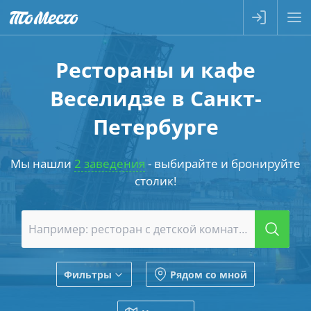
Рестораны и кафе
Веселидзе в Санкт-
Петербурге
Мы нашли
2 заведения
- выбирайте и бронируйте
столик!
Фильтры
Рядом со мной