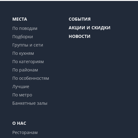
МЕСТА
СОБЫТИЯ
АКЦИИ И СКИДКИ
По поводам
НОВОСТИ
Подборки
Группы и сети
По кухням
По категориям
По районам
По особенностям
Лучшие
По метро
Банкетные залы
О НАС
Ресторанам