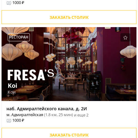
1000 ₽
ЗАКАЗАТЬ СТОЛИК
РЕСТОРАН
Koi
Кои
наб. Адмиралтейского канала, д. 2И
м. Адмиралтейская
(1.8 км, 25 мин)
и еще 2
1000 ₽
ЗАКАЗАТЬ СТОЛИК