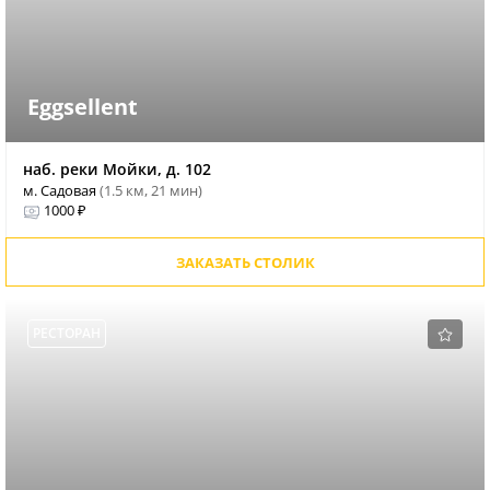
Eggsellent
наб. реки Мойки, д. 102
м. Садовая
(1.5 км, 21 мин)
1000 ₽
ЗАКАЗАТЬ СТОЛИК
РЕСТОРАН