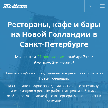
Рестораны, кафе и бары
на Новой Голландии в
Санкт-Петербурге
Мы нашли
21 заведение
- выбирайте и
бронируйте столик!
В нашей подборке представлены все рестораны и кафе на
Новой Голландии.
На странице каждого заведения вы найдете актуальную
информацию о режиме работы, акциях и событиях,
особенностях, а также фото интерьера, меню, отзывы и
рейтинг.