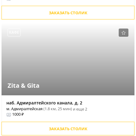
ЗАКАЗАТЬ СТОЛИК
КАФЕ
Zita & Gita
наб. Адмиралтейского канала, д. 2
м. Адмиралтейская
(1.8 км, 25 мин)
и еще 2
1000 ₽
ЗАКАЗАТЬ СТОЛИК