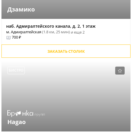
Дзамико
наб. Адмиралтейского канала, д. 2, 1 этаж
м. Адмиралтейская
(1.8 км, 25 мин)
и еще 2
700 ₽
ЗАКАЗАТЬ СТОЛИК
БИСТРО
Hagao