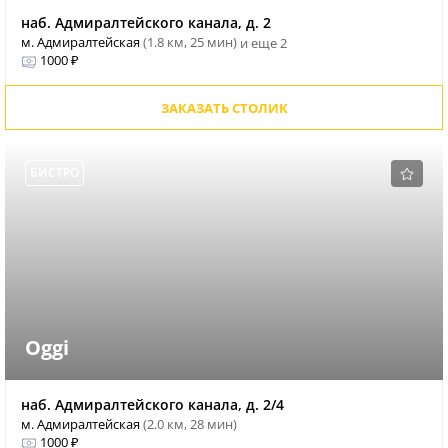
наб. Адмиралтейского канала, д. 2
м. Адмиралтейская
(1.8 км, 25 мин)
и еще 2
1000 ₽
ЗАКАЗАТЬ СТОЛИК
БИСТРО
Oggi
наб. Адмиралтейского канала, д. 2/4
м. Адмиралтейская
(2.0 км, 28 мин)
1000 ₽