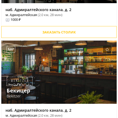
наб. Адмиралтейского канала, д. 2
м. Адмиралтейская
(2.0 км, 28 мин)
1000 ₽
ЗАКАЗАТЬ СТОЛИК
БАР
Бекицер
Bekitzer
наб. Адмиралтейского канала, д. 2
м. Адмиралтейская
(2.0 км, 28 мин)