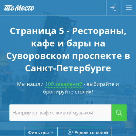
Страница 5 - Рестораны,
кафе и бары на
Суворовском проспекте в
Санкт-Петербурге
Мы нашли
109 заведений
- выбирайте и
бронируйте столик!
Фильтры
Рядом со мной