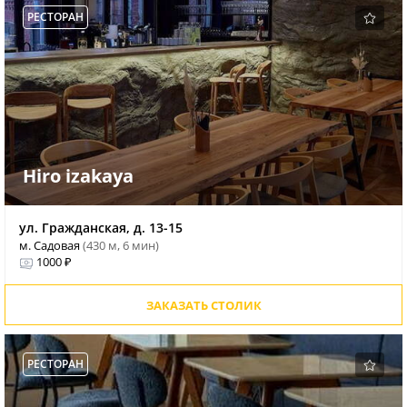
РЕСТОРАН
Hiro izakaya
ул. Гражданская, д. 13-15
м. Садовая
(430 м, 6 мин)
1000 ₽
ЗАКАЗАТЬ СТОЛИК
РЕСТОРАН