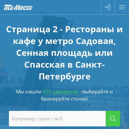
Страница 2 - Рестораны и
кафе у метро Садовая,
Сенная площадь или
Спасская в Санкт-
Петербурге
Мы нашли
375 заведений
- выбирайте и
бронируйте столик!