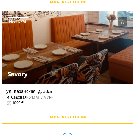
ЗАКАЗАТЬ СТОЛИК
РЕСТОРАН
Savory
ул. Казанская, д. 33/5
м. Садовая
(540 м, 7 мин)
1000 ₽
ЗАКАЗАТЬ СТОЛИК