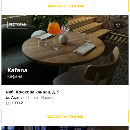
ЗАКАЗАТЬ СТОЛИК
РЕСТОРАН
Kafana
Кафана
наб. Крюкова канала, д. 9
м. Садовая
(1.4 км, 19 мин)
1000 ₽
ЗАКАЗАТЬ СТОЛИК