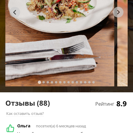
Отзывы
(88)
8.9
Рейтинг
Как оставить отзыв?
Ольга
посетил(а) 6 месяцев назад