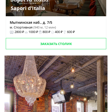
Sapori d’Italia
Мытнинская наб., д. 7/5
м. Спортивная
(940 м, 12 мин)
2800 ₽
1000 ₽
800 ₽
400 ₽
600 ₽
ЗАКАЗАТЬ СТОЛИК