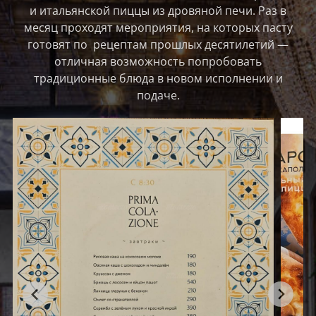
и итальянской пиццы из дровяной печи. Раз в
месяц проходят мероприятия, на которых пасту
готовят по рецептам прошлых десятилетий —
отличная возможность попробовать
традиционные блюда в новом исполнении и
подаче.