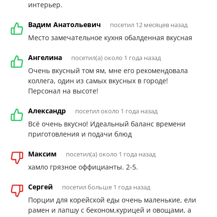
интерьер.
Вадим Анатольевич
посетил 12 месяцев назад
Место замечательное кухня обалденная вкусная
Ангелина
посетил(а) около 1 года назад
Очень вкусный том ям, мне его рекомендовала
коллега, один из самых вкусных в городе!
Персонал на высоте!
Александр
посетил около 1 года назад
Всё очень вкусно! Идеальный баланс времени
приготовления и подачи блюд
Максим
посетил(а) около 1 года назад
хамло грязное оффицианты. 2-5.
Сергей
посетил больше 1 года назад
Порции для корейской еды очень маленькие, ели
рамен и лапшу с беконом,курицей и овощами, а