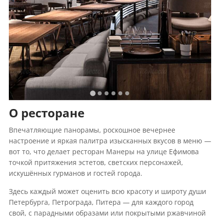
О ресторане
Впечатляющие панорамы, роскошное вечернее
настроение и яркая палитра изысканных вкусов в меню —
вот то, что делает ресторан Манеры на улице Ефимова
точкой притяжения эстетов, светских персонажей,
искушённых гурманов и гостей города.
Здесь каждый может оценить всю красоту и широту души
Петербурга, Петрограда, Питера — для каждого город
свой, с парадными образами или покрытыми ржавчиной