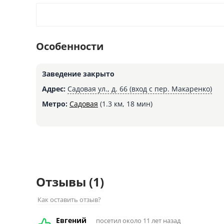
Особенности
Заведение закрыто
Адрес:
Садовая ул., д. 66 (вход с пер. Макаренко)
Метро:
Садовая
(1.3 км, 18 мин)
Отзывы
(1)
Как оставить отзыв?
Евгений
посетил около 11 лет назад