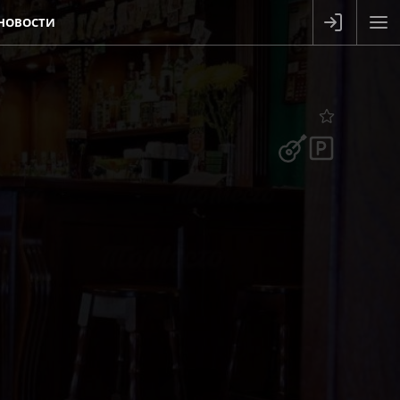
НОВОСТИ