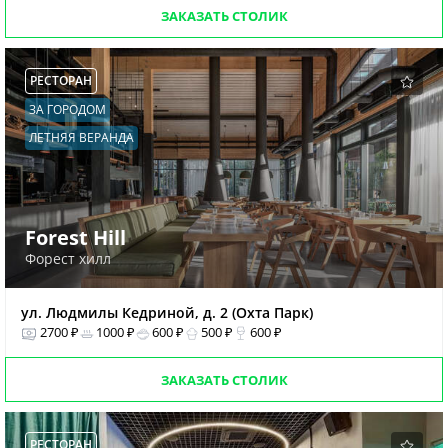
ЗАКАЗАТЬ СТОЛИК
РЕСТОРАН
ЗА ГОРОДОМ
ЛЕТНЯЯ ВЕРАНДА
Forest Hill
Форест хилл
ул. Людмилы Кедриной, д. 2 (Охта Парк)
2700 ₽
1000 ₽
600 ₽
500 ₽
600 ₽
ЗАКАЗАТЬ СТОЛИК
РЕСТОРАН