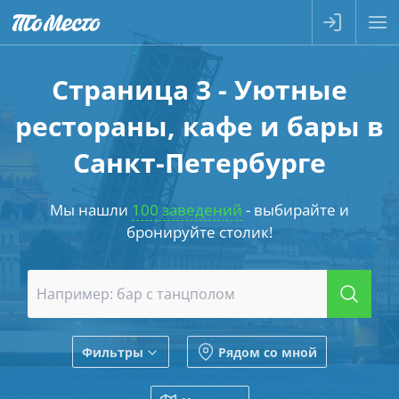
Страница 3 - Уютные
рестораны, кафе и бары в
Санкт-Петербурге
Мы нашли
100 заведений
- выбирайте и
бронируйте столик!
Фильтры
Рядом со мной