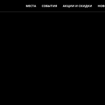
МЕСТА
СОБЫТИЯ
АКЦИИ И СКИДКИ
НОВ