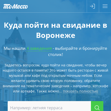
Куда пойти на свидание в
Воронеже
Мы нашли
4 заведения
- выбирайте и бронируйте
столик!
Задаетесь вопросом, куда пойти на свидание, чтобы вечер
надолго остался в памяти? Это может быть ресторан с живой
музыкой или кафе под открытым ночным небом. Если
желаете удивить свою вторую половинку, обратите
внимание на тематические заведения – например, котокафе
или арткафе. Также можно...
показать полностью