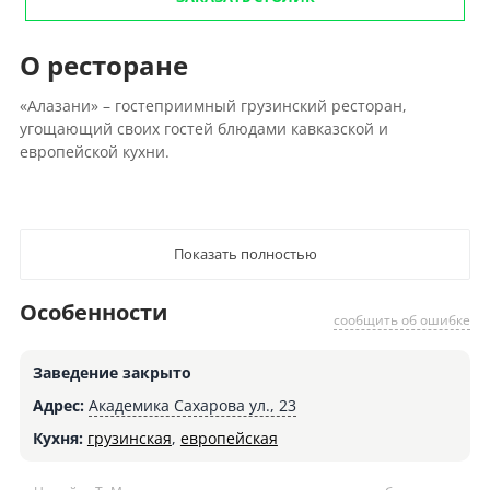
О ресторане
«Алазани» – гостеприимный грузинский ресторан,
угощающий своих гостей блюдами кавказской и
европейской кухни.
Показать полностью
Особенности
сообщить об ошибке
Заведение закрыто
Адрес:
Академика Сахарова ул., 23
Кухня:
грузинская
,
европейская