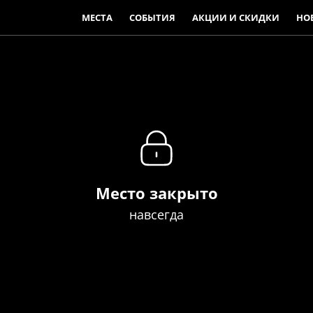
МЕСТА
СОБЫТИЯ
АКЦИИ И СКИДКИ
НО
Место закрыто
навсегда