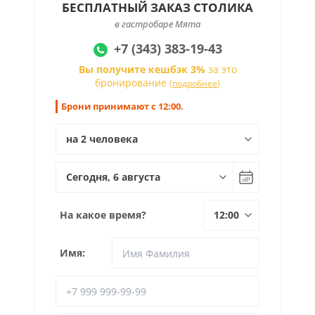
БЕСПЛАТНЫЙ ЗАКАЗ СТОЛИКА
в гастробаре Мята
+7 (343) 383-19-43
Вы получите кешбэк 3%
за это
бронирование
(
подробнее
)
Брони принимают с 12:00.
На какое время?
Имя: