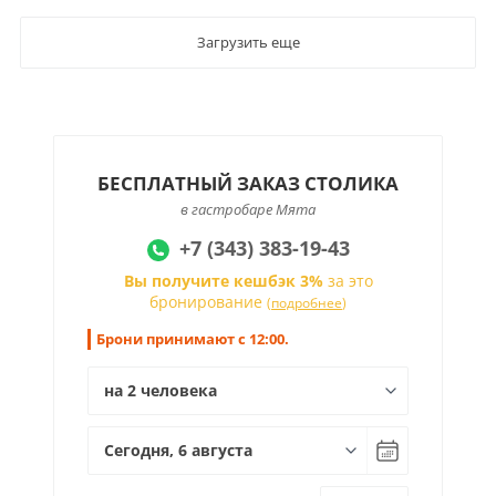
Загрузить еще
БЕСПЛАТНЫЙ ЗАКАЗ СТОЛИКА
в гастробаре Мята
+7 (343) 383-19-43
Вы получите кешбэк 3%
за это
бронирование
(
подробнее
)
Брони принимают с 12:00.