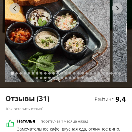
Отзывы
(31)
9.4
Рейтинг
Как оставить отзыв?
Наталья
посетил(а) 4 месяца назад
Замечательное кафе, вкусная еда, отличное вино.