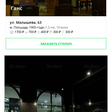
Ганс
ул. Малышева, 63
м. Площадь 1905 года
(1.5 км, 19 мин)
1700 ₽
700 ₽
400 ₽
300 ₽
300 ₽
ЗАКАЗАТЬ СТОЛИК