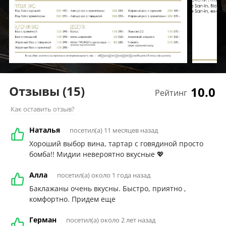
Отзывы
(15)
10.0
Рейтинг
Как оставить отзыв?
Наталья
посетил(а) 11 месяцев назад
Хороший выбор вина, тартар с говядиной просто
бомба!! Мидии невероятно вкусные 💖
Алла
посетил(а) около 1 года назад
Баклажаны очень вкусны. Быстро, приятно ,
комфортно. Придем еще
Герман
посетил(а) около 2 лет назад