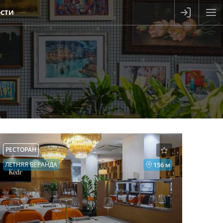
СТИ
РЕСТОРАН
ЛЕТНЯЯ ВЕРАНДА
156 м