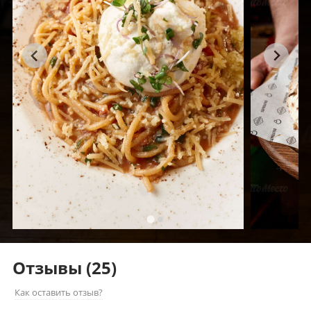
Отзывы
(25)
Как оставить отзыв?