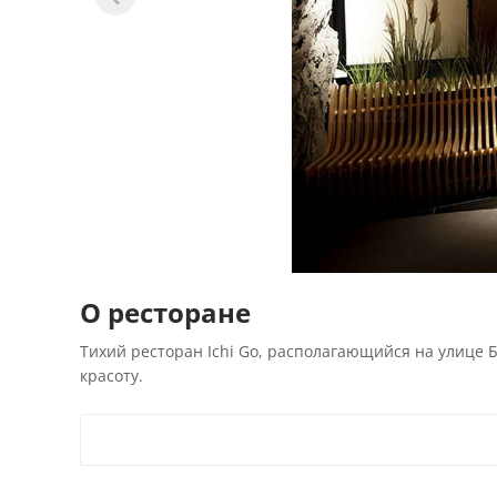
О ресторане
Тихий ресторан Ichi Go, располагающийся на улице
красоту.