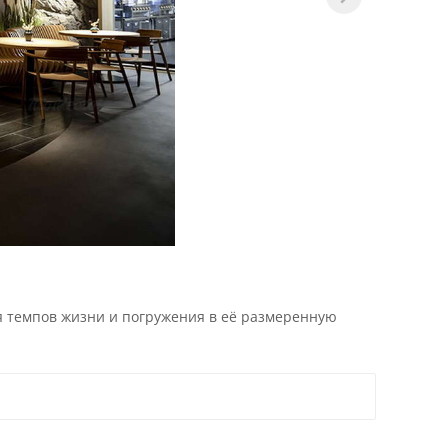
я темпов жизни и погружения в её размеренную