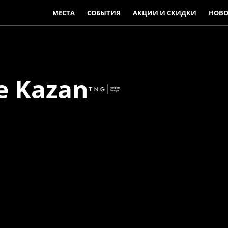
МЕСТА
СОБЫТИЯ
АКЦИИ И СКИДКИ
НОВО
e Kazan