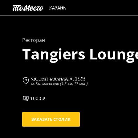
КАЗАНЬ
Ресторан
Tangiers Loung
ул. Театральная, д. 1/29
м. Кремлёвская (1.3 км, 17 мин)
1000 ₽
ЗАКАЗАТЬ СТОЛИК