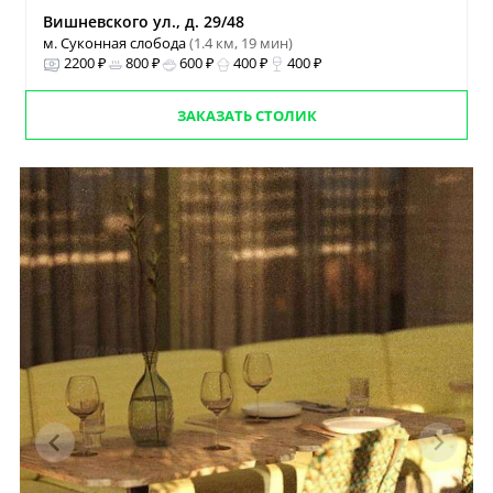
Вишневского ул., д. 29/48
м. Суконная слобода
(1.4 км, 19 мин)
2200 ₽
800 ₽
600 ₽
400 ₽
400 ₽
ЗАКАЗАТЬ СТОЛИК