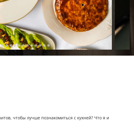
итов, чтобы лучше познакомиться с кухней? Что я и