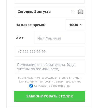
На какое время?
Имя:
Бронь будет подтверждена в течение
5* минут.
Если возникнут вопросы - мы вам перезвоним.
Согласие на обработку ПД