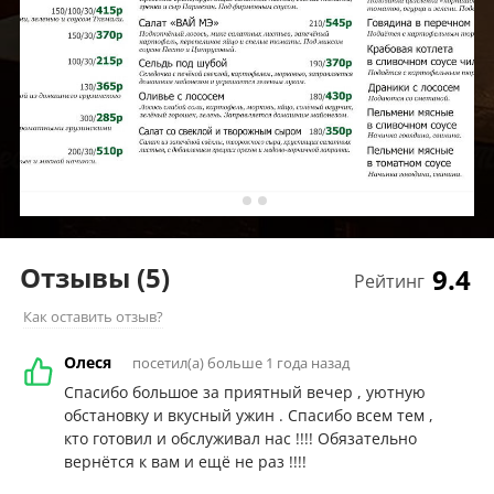
Отзывы
(5)
9.4
Рейтинг
Как оставить отзыв?
Олеся
посетил(а) больше 1 года назад
Спасибо большое за приятный вечер , уютную
обстановку и вкусный ужин . Спасибо всем тем ,
кто готовил и обслуживал нас !!!! Обязательно
вернётся к вам и ещё не раз !!!!