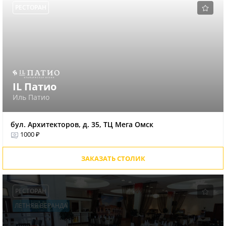
РЕСТОРАН
IL Патио
Иль Патио
бул. Архитекторов, д. 35, ТЦ Мега Омск
1000 ₽
ЗАКАЗАТЬ СТОЛИК
РЕСТОРАН
ЛЕТНЯЯ ВЕРАНДА